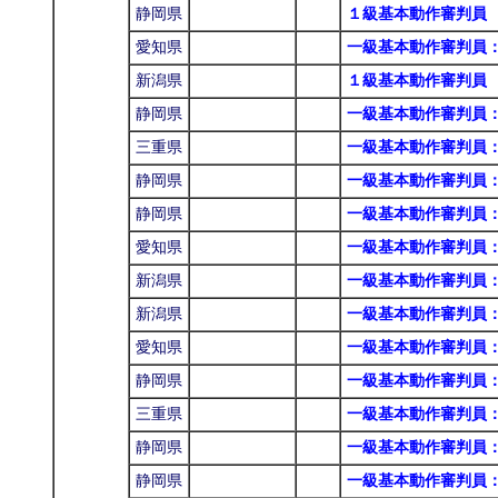
静岡県
１級基本動作審判員
愛知県
一級基本動作審判員
新潟県
１級基本動作審判員
静岡県
一級基本動作審判員
三重県
一級基本動作審判員
静岡県
一級基本動作審判員
静岡県
一級基本動作審判員
愛知県
一級基本動作審判員
新潟県
一級基本動作審判員
新潟県
一級基本動作審判員
愛知県
一級基本動作審判員
静岡県
一級基本動作審判員
三重県
一級基本動作審判員
静岡県
一級基本動作審判員
静岡県
一級基本動作審判員