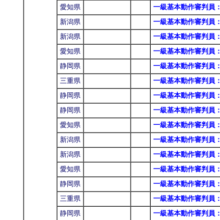
愛知県
一級基本動作審判員
新潟県
一級基本動作審判員
新潟県
一級基本動作審判員
愛知県
一級基本動作審判員
静岡県
一級基本動作審判員
三重県
一級基本動作審判員
静岡県
一級基本動作審判員
静岡県
一級基本動作審判員
愛知県
一級基本動作審判員
新潟県
一級基本動作審判員
新潟県
一級基本動作審判員
愛知県
一級基本動作審判員
静岡県
一級基本動作審判員
三重県
一級基本動作審判員
静岡県
一級基本動作審判員