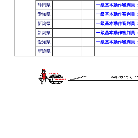
静岡県
一級基本動作審判員
愛知県
一級基本動作審判員
新潟県
一級基本動作審判員
新潟県
一級基本動作審判員
愛知県
一級基本動作審判員
新潟県