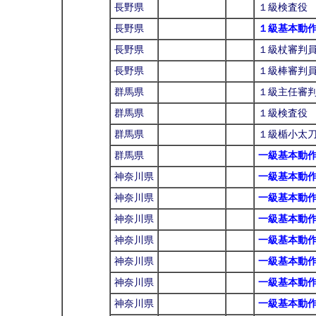
長野県
１級検査役
長野県
１級基本動
長野県
１級杖審判
長野県
１級棒審判
群馬県
１級主任審
群馬県
１級検査役
群馬県
１級楯小太
群馬県
一級基本動
神奈川県
一級基本動
神奈川県
一級基本動
神奈川県
一級基本動
神奈川県
一級基本動
神奈川県
一級基本動
神奈川県
一級基本動
神奈川県
一級基本動