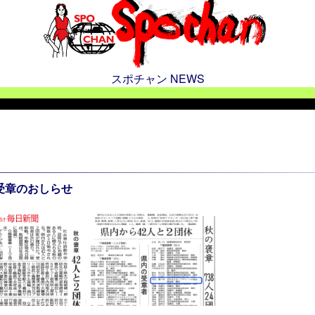
スポチャン NEWS
受章のおしらせ