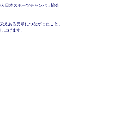
法人日本スポーツチャンバラ協会
栄えある受章につながったこと、
し上げます。