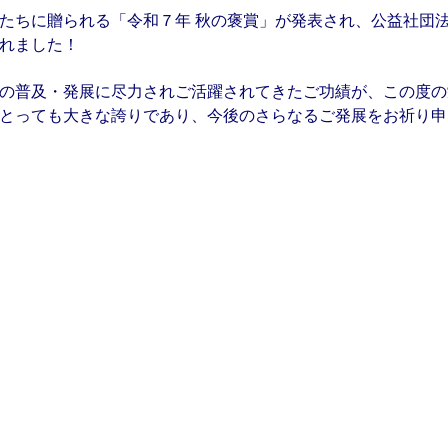
たちに贈られる「令和７年 秋の褒賞」が発表され、公益社団
れました！
の普及・発展に尽力されご活躍されてきたご功績が、この度の
とっても大きな誇りであり、今後のさらなるご発展をお祈り申