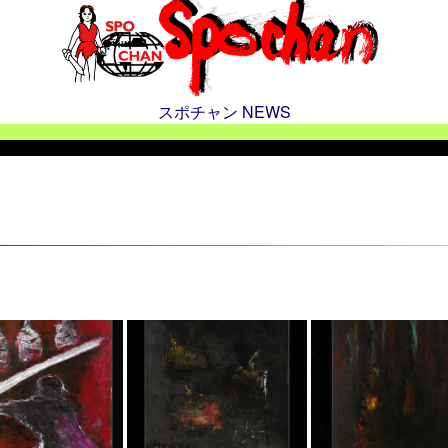
スポチャン NEWS