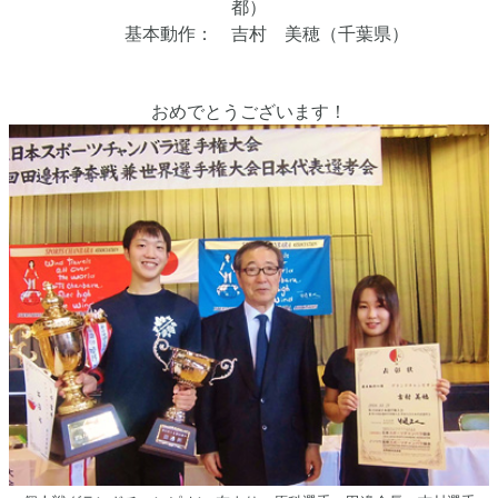
都）
基本動作： 吉村 美穂（千葉県）
おめでとうございます！