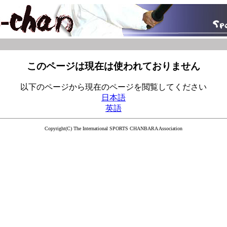
このページは現在は使われておりません
以下のページから現在のページを閲覧してください
日本語
英語
Copyright(C) The International SPORTS CHANBARA Association