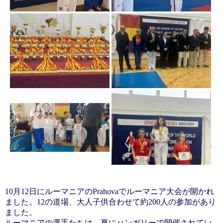
10月12日にルーマニアのPrahovaでルーマニア大会が開かれ
ました。12の道場、大人子供合わせて約200人の参加があり
ました。
ルーマニアの選手たちは、夏にハンガリーで開催されてい