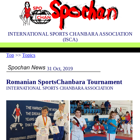
INTERNATIONAL SPORTS CHANBARA ASSOCIATION
(ISCA)
Top
>>
Topics
31 Oct, 2019
Romanian SportsChanbara Tournament
INTERNATIONAL SPORTS CHANBARA ASSOCIATION