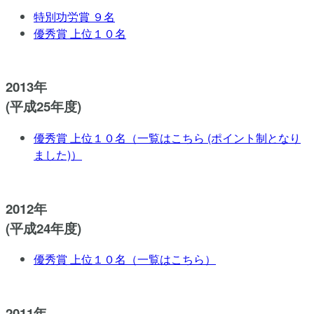
特別功労賞 ９名
優秀賞 上位１０名
2013年
(平成25年度)
優秀賞 上位１０名（一覧はこちら (ポイント制となり
ました)）
2012年
(平成24年度)
優秀賞 上位１０名（一覧はこちら）
2011年