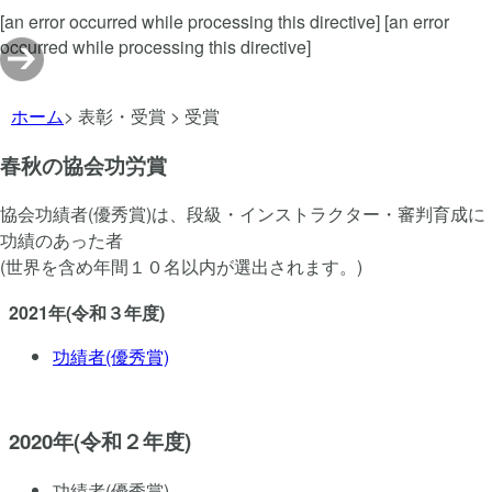
[an error occurred while processing this directive] [an error
occurred while processing this directive]
ホーム
> 表彰・受賞 > 受賞
春秋の協会功労賞
協会功績者(優秀賞)は、段級・インストラクター・審判育成に
功績のあった者
(世界を含め年間１０名以内が選出されます。)
2021年(令和３年度)
功績者(優秀賞)
2020年(令和２年度)
功績者(優秀賞)