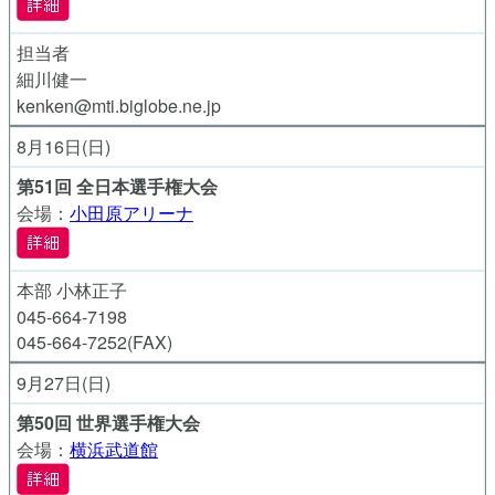
担当者
細川健一
kenken@mti.biglobe.ne.jp
8月16日(日)
第51回 全日本選手権大会
会場：
小田原アリーナ
本部
小林正子
045-664-7198
045-664-7252(FAX)
9月27日(日)
第50回 世界選手権大会
会場：
横浜武道館