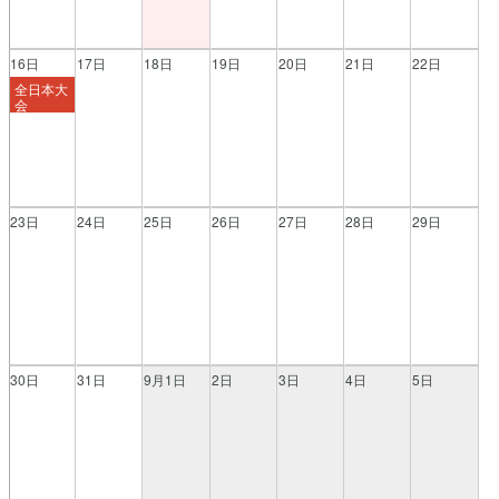
16日
17日
18日
19日
20日
21日
22日
全日本大
会
23日
24日
25日
26日
27日
28日
29日
30日
31日
9月1日
2日
3日
4日
5日