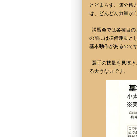
とどまらず、随分遠
は、どんどん力量が
講習会では各種目の
の前には準備運動と
基本動作があるので
選手の技量を見抜き
る大きな力です。