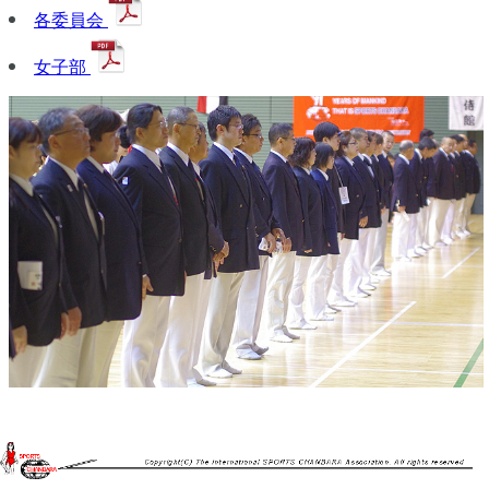
各委員会
女子部