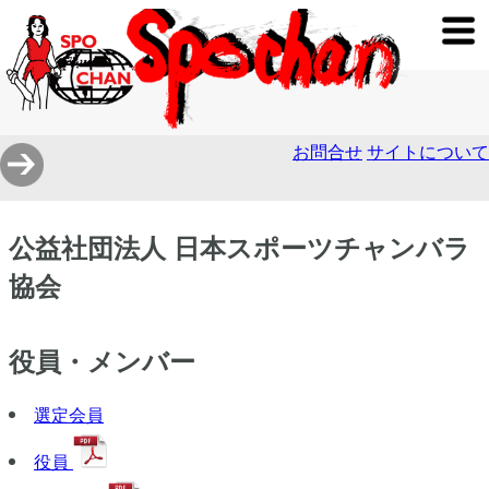
お問合せ
サイトについて
公益社団法人 日本スポーツチャンバラ
協会
役員・メンバー
選定会員
役員